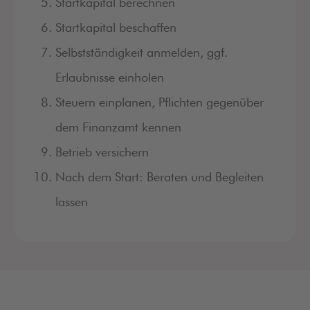
Startkapital berechnen
Startkapital beschaffen
Selbstständigkeit anmelden, ggf.
Erlaubnisse einholen
Steuern einplanen, Pflichten gegenüber
dem Finanzamt kennen
Betrieb versichern
Nach dem Start: Beraten und Begleiten
lassen