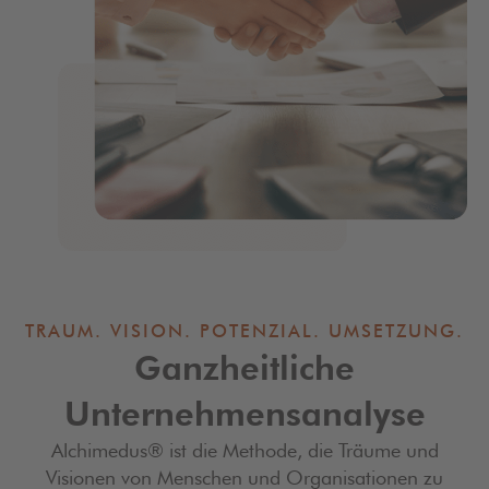
TRAUM. VISION. POTENZIAL. UMSETZUNG.
Ganzheitliche
Unternehmensanalyse
Alchimedus® ist die Methode, die Träume und
Visionen von Menschen und Organisationen zu