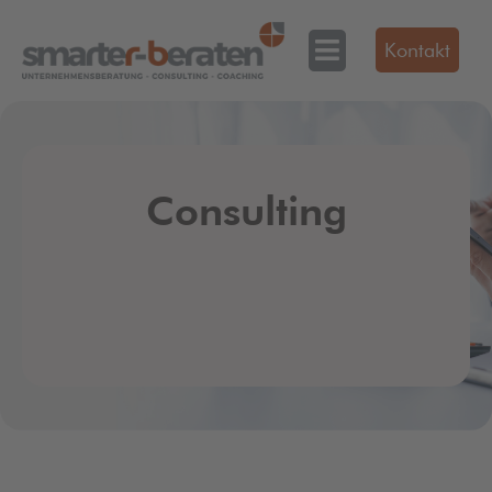
Kontakt
Consulting