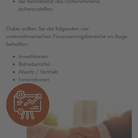
die Rentabilität des Unternehmens
sicherzustellen.
Dabei sollten Sie die folgenden vier
unternehmerischen Finanzierungsbereiche im Auge
behalten:
Investitionen
Betriebsmittel
Absatz / Vertrieb
Innovationen