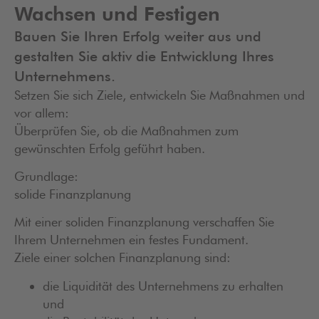
Wachsen und Festigen
Bauen Sie Ihren Erfolg weiter aus und
gestalten Sie aktiv die Entwicklung Ihres
Unternehmens.
Setzen Sie sich Ziele, entwickeln Sie Maßnahmen und
vor allem:
Überprüfen Sie, ob die Maßnahmen zum
gewünschten Erfolg geführt haben.
Grundlage:
solide Finanzplanung
Mit einer soliden Finanzplanung verschaffen Sie
Ihrem Unternehmen ein festes Fundament.
Ziele einer solchen Finanzplanung sind:
die Liquidität des Unternehmens zu erhalten
und