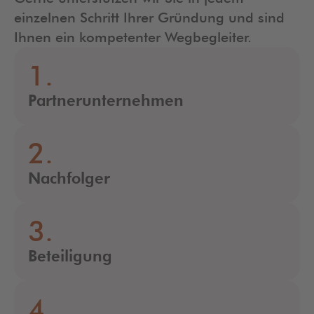
einzelnen Schritt Ihrer Gründung und sind
Ihnen ein kompetenter Wegbegleiter.
1.
Partnerunternehmen
2.
Nachfolger
3.
Beteiligung
4.