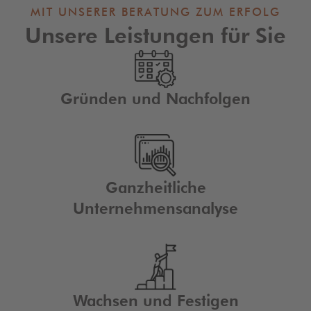
MIT UNSERER BERATUNG ZUM ERFOLG
Unsere Leistungen für Sie
Gründen und Nachfolgen
Ganzheitliche
Unternehmensanalyse
Wachsen und Festigen