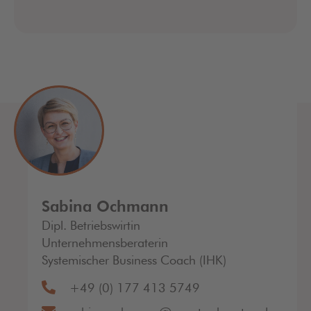
Sabina Ochmann
Dipl. Betriebswirtin
Unternehmensberaterin
Systemischer Business Coach (IHK)
+49 (0) 177 413 5749