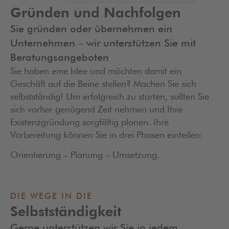
Gründen und Nachfolgen
Sie gründen oder übernehmen ein
Unternehmen – wir unterstützen Sie mit
Beratungsangeboten
Sie haben eine Idee und möchten damit ein
Geschäft auf die Beine stellen? Machen Sie sich
selbstständig! Um erfolgreich zu starten, sollten Sie
sich vorher genügend Zeit nehmen und Ihre
Existenzgründung sorgfältig planen. Ihre
Vorbereitung können Sie in drei Phasen einteilen:
Orientierung – Planung – Umsetzung.
DIE WEGE IN DIE
Selbstständigkeit
Gerne unterstützen wir Sie in jedem