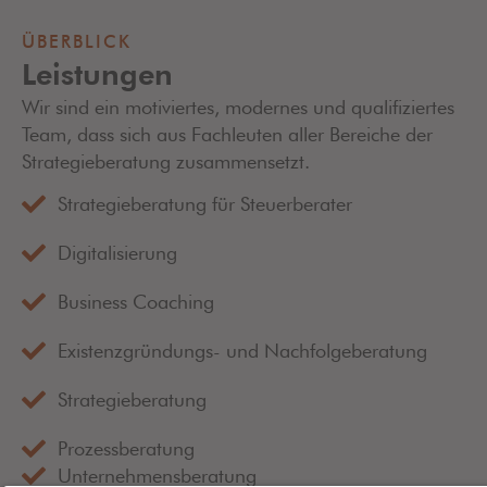
ÜBERBLICK
Leistungen
Wir sind ein motiviertes, modernes und qualifiziertes
Team, dass sich aus Fachleuten aller Bereiche der
Strategieberatung zusammensetzt.
Strategieberatung für Steuerberater
Digitalisierung
Business Coaching
Existenzgründungs- und Nachfolgeberatung
Strategieberatung
Prozessberatung
Unternehmensberatung