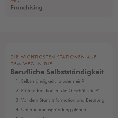
Franchising
DIE WICHTIGSTEN STATIONEN AUF
DEM WEG IN DIE
Berufliche Selbstständigkeit
Selbstständigkeit: ja oder nein?
Prüfen: funktioniert die Geschäftsidee?
Vor dem Start: Information und Beratung
Unternehmensgründung planen