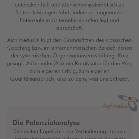
entdecken hilft und Menschen systematisch zu
Spitzenleistungen führt, indem sie ungenutzte
Potenziale in Unternehmen offen legt und
ausschöpft.
Alchimedus® folgt den Grundsätzen des klassischen
Coaching bzw. im unternehmerischen Bereich denen
der systemischen Organisationsentwicklung. Kurz
gesagt: Alchimedus® ist ein Katalysator für den Weg
zum eigenen Erfolg, zum eigenen
Qualitätsanspruch, also zu dem, was uns antreibt.
Die Potenzialanalyse
Den ersten Impuls hin zur Veränderung, zu den
Unternehmenszielen oder zur eigenen Berufung