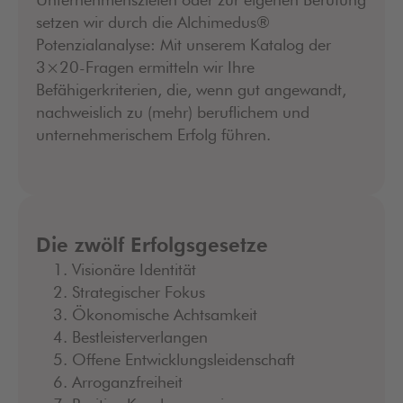
setzen wir durch die Alchimedus®
Potenzialanalyse: Mit unserem Katalog der
3×20-Fragen ermitteln wir Ihre
Befähigerkriterien, die, wenn gut angewandt,
nachweislich zu (mehr) beruflichem und
unternehmerischem Erfolg führen.
Die zwölf Erfolgsgesetze
Visionäre Identität
Strategischer Fokus
Ökonomische Achtsamkeit
Bestleisterverlangen
Offene Entwicklungsleidenschaft
Arroganzfreiheit